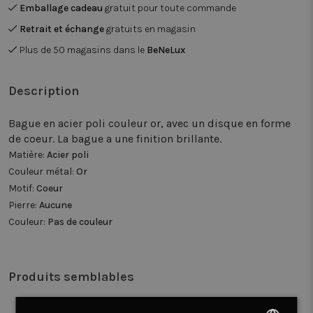
Emballage cadeau
gratuit pour toute commande
Retrait et échange
gratuits en magasin
Plus de 50 magasins dans le
BeNeLux
Description
Bague en acier poli couleur or, avec un disque en forme
de coeur. La bague a une finition brillante.
Matière:
Acier poli
Couleur métal:
Or
Motif:
Coeur
Pierre:
Aucune
Couleur:
Pas de couleur
Produits semblables