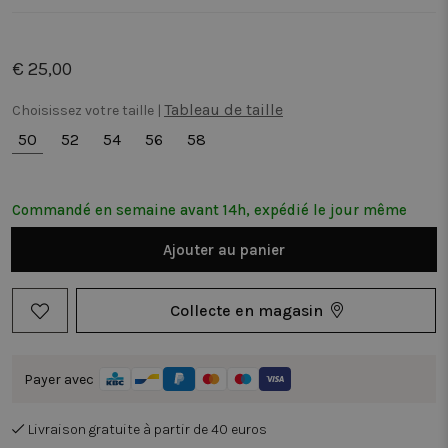
€ 25,00
Tableau de taille
Choisissez votre taille |
50
52
54
56
58
Commandé en semaine avant 14h, expédié le jour même
Ajouter au panier
Collecte en magasin
Payer avec
Livraison gratuite à partir de 40 euros