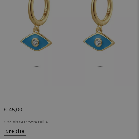
€ 45,00
Choisissez votre taille
One size