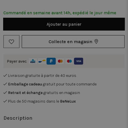
Commandé en semaine avant 14h, expédié le jour même
Ajouter au panier
Collecte en magasin
Payer avec
Livraison gratuite à partir de 40 euros
Emballage cadeau
gratuit pour toute commande
Retrait et échange
gratuits en magasin
Plus de 50 magasins dans le
BeNeLux
Description