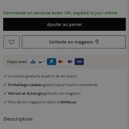
Commandé en semaine avant 14h, expédié le jour même
Ajouter au panier
Collecte en magasin
Payer avec
Livraison gratuite à partir de 40 euros
Emballage cadeau
gratuit pour toute commande
Retrait et échange
gratuits en magasin
Plus de 50 magasins dans le
BeNeLux
Description