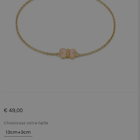
€ 49,00
Choisissez votre taille
13cm+3cm