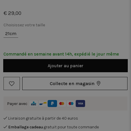
€ 29,00
Choisissez votre taille
21cm
Commandé en semaine avant 14h, expédié le jour même
Ajouter au panier
Collecte en magasin
Payer avec
Livraison gratuite à partir de 40 euros
Emballage cadeau
gratuit pour toute commande