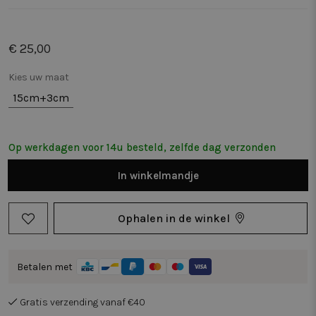
€ 25,00
Kies uw maat
15cm+3cm
Op werkdagen voor 14u besteld, zelfde dag verzonden
In
winkelmandje
Ophalen in de winkel
Betalen met
Gratis verzending vanaf €40