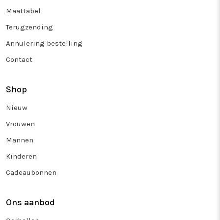
Maattabel
Terugzending
Annulering bestelling
Contact
Shop
Nieuw
Vrouwen
Mannen
Kinderen
Cadeaubonnen
Ons aanbod