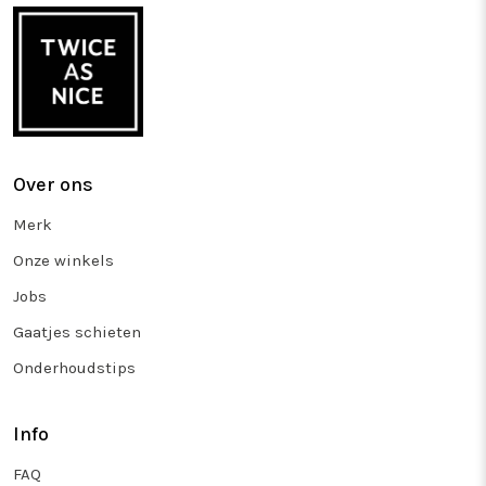
Over ons
Merk
Onze winkels
Jobs
Gaatjes schieten
Onderhoudstips
Info
FAQ