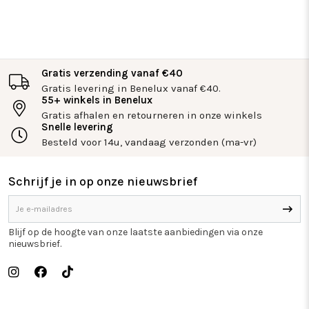
Gratis verzending vanaf €40
Gratis levering in Benelux vanaf €40.
55+ winkels in Benelux
Gratis afhalen en retourneren in onze winkels
Snelle levering
Besteld voor 14u, vandaag verzonden (ma-vr)
Schrijf je in op onze nieuwsbrief
Blijf op de hoogte van onze laatste aanbiedingen via onze
nieuwsbrief.