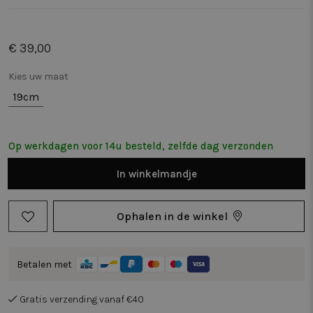
€ 39,00
Kies uw maat
19cm
Op werkdagen voor 14u besteld, zelfde dag verzonden
In
winkelmandje
Ophalen in de winkel
Betalen met
Gratis verzending vanaf €40