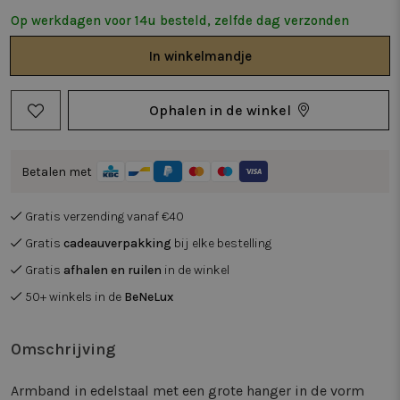
Op werkdagen voor 14u besteld, zelfde dag verzonden
In
winkelmandje
Ophalen in de winkel
Betalen met
Gratis verzending vanaf €40
Gratis
cadeauverpakking
bij elke bestelling
Gratis
afhalen en ruilen
in de winkel
50+ winkels in de
BeNeLux
Omschrijving
Armband in edelstaal met een grote hanger in de vorm