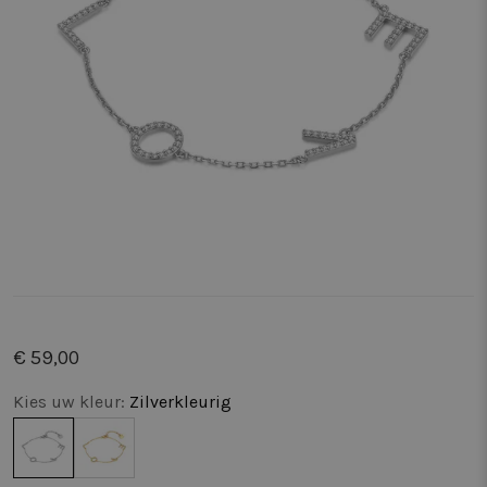
€ 59,00
Kies uw kleur:
Zilverkleurig