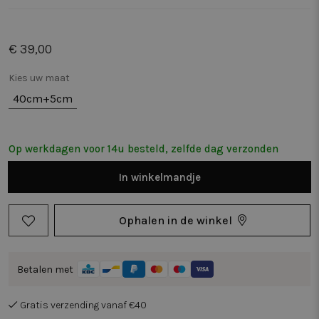
€ 39,00
Kies uw maat
40cm+5cm
Op werkdagen voor 14u besteld, zelfde dag verzonden
In
winkelmandje
Ophalen in de winkel
Betalen met
Gratis verzending vanaf €40