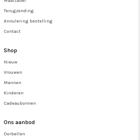
Maattabel
Terugzending
Annulering bestelling
Contact
Shop
Nieuw
Vrouwen
Mannen
Kinderen
Cadeaubonnen
Ons aanbod
Oorbellen