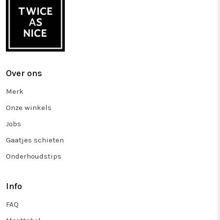
Over ons
Merk
Onze winkels
Jobs
Gaatjes schieten
Onderhoudstips
Info
FAQ