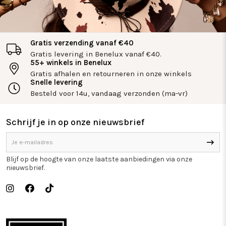
Gratis verzending vanaf €40
Gratis levering in Benelux vanaf €40.
55+ winkels in Benelux
Gratis afhalen en retourneren in onze winkels
Snelle levering
Besteld voor 14u, vandaag verzonden (ma-vr)
Schrijf je in op onze nieuwsbrief
Blijf op de hoogte van onze laatste aanbiedingen via onze
nieuwsbrief.