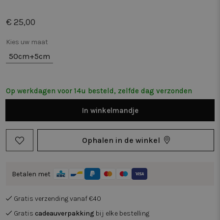
€ 25,00
Kies uw maat
50cm+5cm
Op werkdagen voor 14u besteld, zelfde dag verzonden
In
winkelmandje
Ophalen in de winkel
Betalen met
Gratis verzending vanaf €40
Gratis
cadeauverpakking
bij elke bestelling