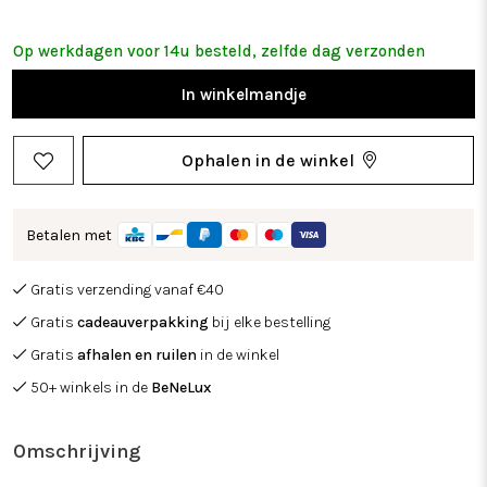
Op werkdagen voor 14u besteld, zelfde dag verzonden
In
winkelmandje
Ophalen in de winkel
Betalen met
Gratis verzending vanaf €40
Gratis
cadeauverpakking
bij elke bestelling
Gratis
afhalen en ruilen
in de winkel
50+ winkels in de
BeNeLux
Omschrijving