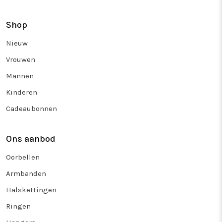
Shop
Nieuw
Vrouwen
Mannen
Kinderen
Cadeaubonnen
Ons aanbod
Oorbellen
Armbanden
Halskettingen
Ringen