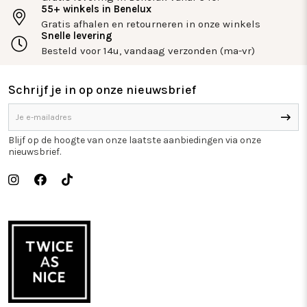
55+ winkels in Benelux
Gratis afhalen en retourneren in onze winkels
Snelle levering
Besteld voor 14u, vandaag verzonden (ma-vr)
Schrijf je in op onze nieuwsbrief
Blijf op de hoogte van onze laatste aanbiedingen via onze
nieuwsbrief.