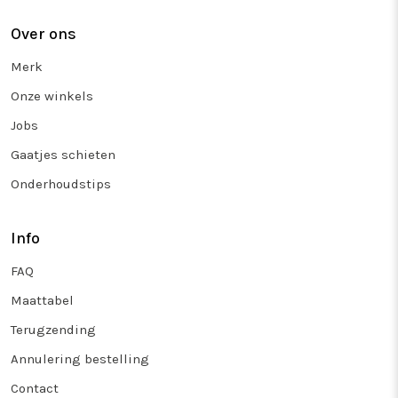
Over ons
Merk
Onze winkels
Jobs
Gaatjes schieten
Onderhoudstips
Info
FAQ
Maattabel
Terugzending
Annulering bestelling
Contact