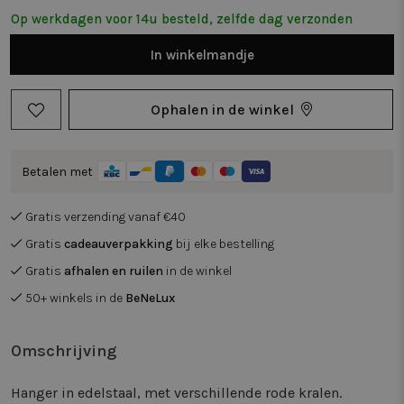
Op werkdagen voor 14u besteld, zelfde dag verzonden
In
winkelmandje
Ophalen in de winkel
Betalen met
Gratis verzending vanaf €40
Gratis
cadeauverpakking
bij elke bestelling
Gratis
afhalen en ruilen
in de winkel
50+ winkels in de
BeNeLux
Omschrijving
Hanger in edelstaal, met verschillende rode kralen.