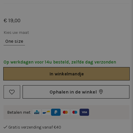
€ 19,00
Kies uw maat
One size
Op werkdagen voor 14u besteld, zelfde dag verzonden
In
winkelmandje
Ophalen in de winkel
Betalen met
Gratis verzending vanaf €40