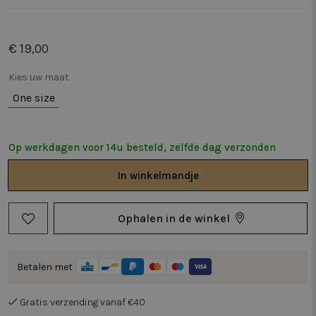
€ 19,00
Kies uw maat
One size
Op werkdagen voor 14u besteld, zelfde dag verzonden
In
winkelmandje
Ophalen in de winkel
Betalen met
Gratis verzending vanaf €40