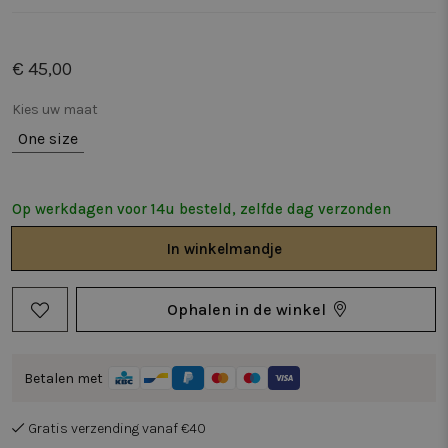
€ 45,00
Kies uw maat
One size
Op werkdagen voor 14u besteld, zelfde dag verzonden
In
winkelmandje
Ophalen in de winkel
Betalen met
Gratis verzending vanaf €40