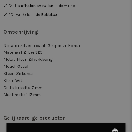
Gratis
afhalen en ruilen
in de winkel
50+ winkels in de
BeNeLux
Omschrijving
Ring in zilver, ovaal, 3 rijen zirkonia.
Materiaal:
Zilver 925
Metaalkleur:
Zilverkleurig
Motief:
Ovaal
Steen:
Zirkonia
Kleur:
Wit
Dikte-breedte:
7 mm
Maat motief:
17 mm
Gelijkaardige producten