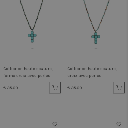
Collier en haute couture,
Collier en haute couture,
forme croix avec perles
croix avec perles
€ 35.00
€ 35.00
50%