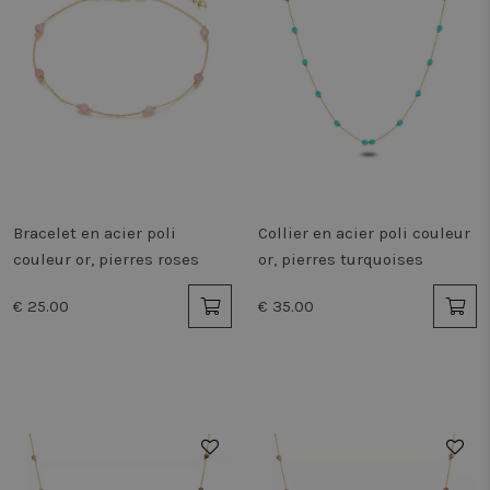
Bracelet en acier poli
Collier en acier poli couleur
couleur or, pierres roses
or, pierres turquoises
€ 25.00
€ 35.00