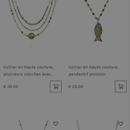
Collier en haute couture,
Collier en haute couture,
plusieurs couches avec
pendentif poisson
perles
€ 35.00
€ 25.00