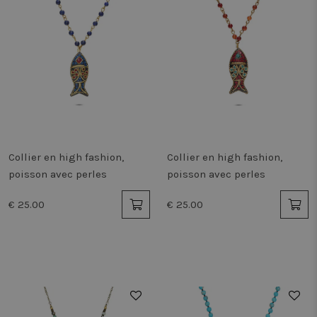
Collier en high fashion,
Collier en high fashion,
poisson avec perles
poisson avec perles
€ 25.00
€ 25.00