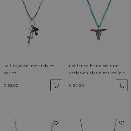
Collier, avec une croix et
Collier en haute couture,
perles
perles en pierre naturelle et
tête de taureau
€ 35.00
€ 35.00