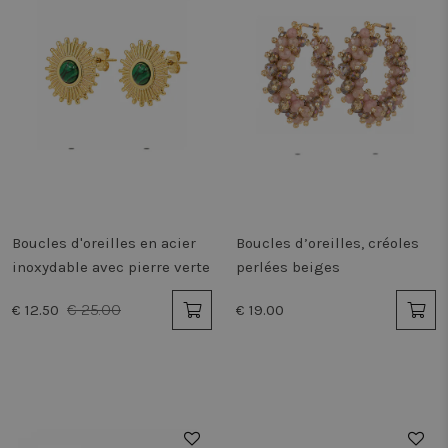
Boucles d'oreilles en acier
Boucles d’oreilles, créoles
inoxydable avec pierre verte
perlées beiges
€ 25.00
€ 12.50
€ 19.00