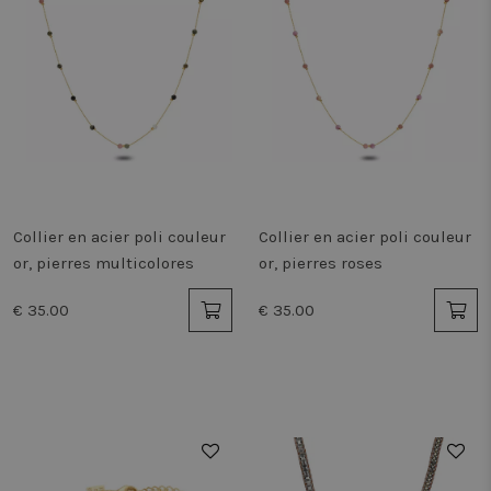
Collier en acier poli couleur
Collier en acier poli couleur
or, pierres multicolores
or, pierres roses
€ 35.00
€ 35.00