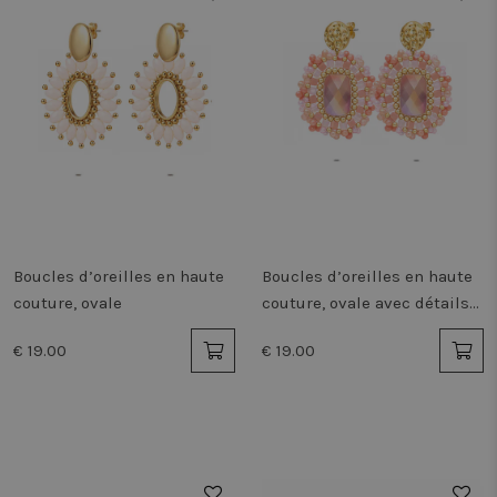
Boucles d’oreilles en haute
Boucles d’oreilles en haute
couture, ovale
couture, ovale avec détails
colorés
€ 19.00
€ 19.00