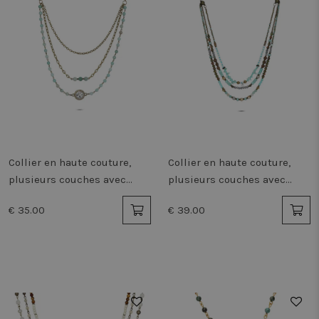
Collier en haute couture,
Collier en haute couture,
plusieurs couches avec
plusieurs couches avec
perles
perles réglable
€ 35.00
€ 39.00