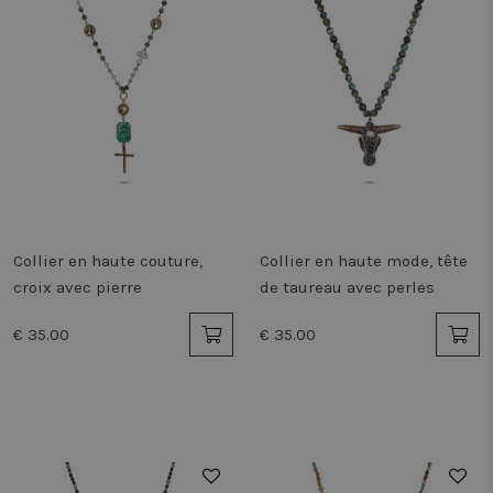
Collier en haute couture,
Collier en haute mode, tête
croix avec pierre
de taureau avec perles
€ 35.00
€ 35.00