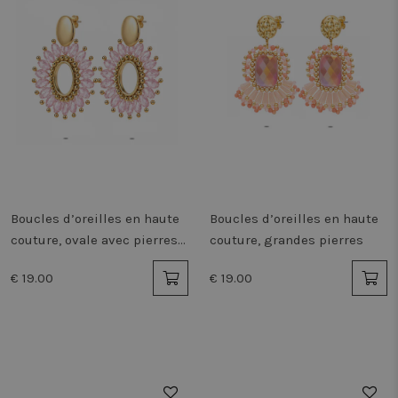
Boucles d’oreilles en haute
Boucles d’oreilles en haute
couture, ovale avec pierres
couture, grandes pierres
roses
€ 19.00
€ 19.00