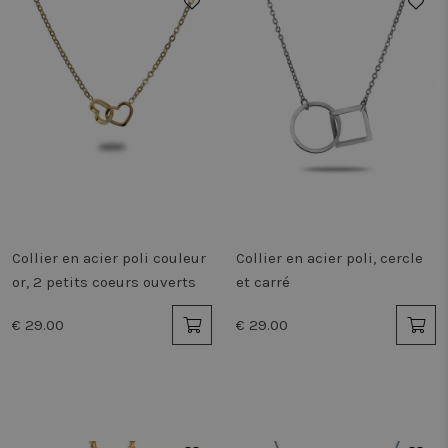
Collier en acier poli couleur
Collier en acier poli, cercle
or, 2 petits coeurs ouverts
et carré
€ 29.00
€ 29.00