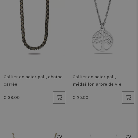
Collier en acier poli, chaîne
Collier en acier poli,
carrée
médaillon arbre de vie
€ 39.00
€ 25.00