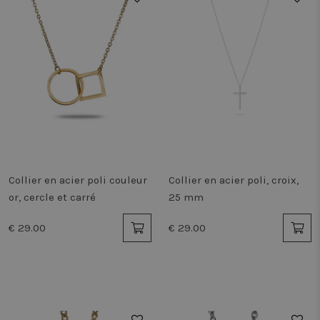
Collier en acier poli couleur
Collier en acier poli, croix,
or, cercle et carré
25 mm
€ 29.00
€ 29.00