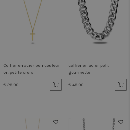
Collier en acier poli couleur
collier en acier poli,
or, petite croix
gourmette
€ 29.00
€ 49.00