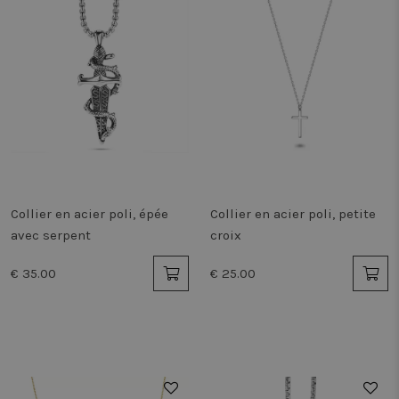
Collier en acier poli, épée
Collier en acier poli, petite
avec serpent
croix
€ 35.00
€ 25.00