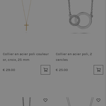
Collier en acier poli couleur
Collier en acier poli, 2
or, croix, 25 mm
cercles
€ 29.00
€ 25.00