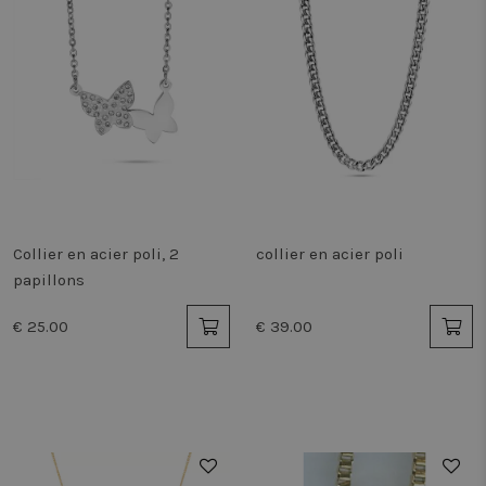
Collier en acier poli, 2
collier en acier poli
papillons
€ 25.00
€ 39.00