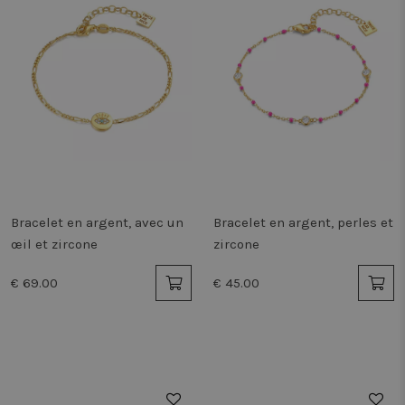
Bracelet en argent, avec un
Bracelet en argent, perles et
œil et zircone
zircone
€ 69.00
€ 45.00