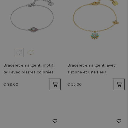
Bracelet en argent, motif
Bracelet en argent, avec
œil avec pierres colorées
zircone et une fleur
€ 39.00
€ 55.00