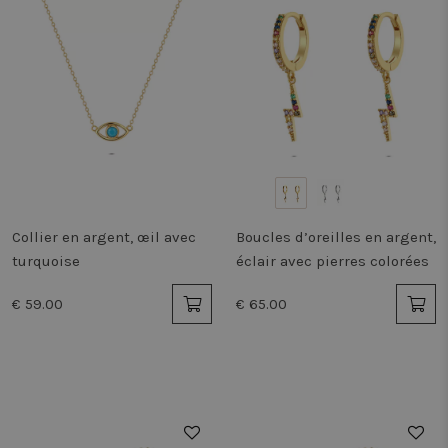
Collier en argent, œil avec
Boucles d’oreilles en argent,
turquoise
éclair avec pierres colorées
€ 59.00
€ 65.00