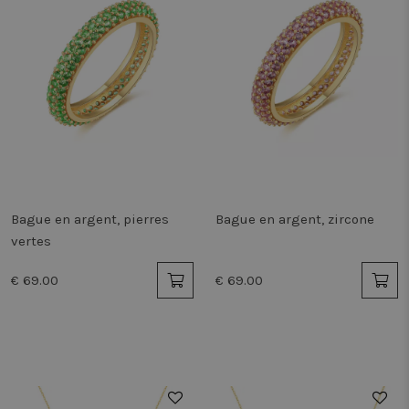
Bague en argent, pierres
Bague en argent, zircone
vertes
€ 69.00
€ 69.00