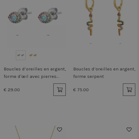
Boucles d’oreilles en argent,
Boucles d’oreilles en argent,
forme d'œil avec pierres
forme serpent
colorées
€ 29.00
€ 75.00