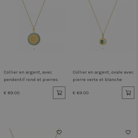
Collier en argent, avec
Collier en argent, ovale avec
pendentif rond et pierres
pierre verte et blanche
€ 89.00
€ 69.00