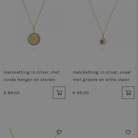
Halsketting in zilver, met
Halsketting in zilver, ovaal
ronde hanger en stenen
met groene en witte steen
€ 89.00
€ 69.00