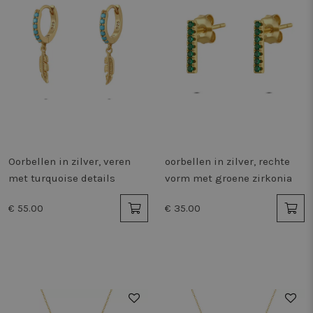
Oorbellen in zilver, veren
oorbellen in zilver, rechte
met turquoise details
vorm met groene zirkonia
€ 55.00
€ 35.00