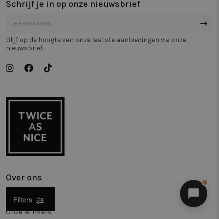
Schrijf je in op onze nieuwsbrief
Blijf op de hoogte van onze laatste aanbiedingen via onze
nieuwsbrief.
Over ons
Merk
Filters
Onze winkels