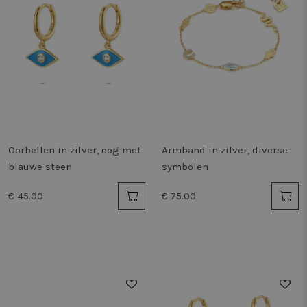
Oorbellen in zilver, oog met
Armband in zilver, diverse
blauwe steen
symbolen
€ 45.00
€ 75.00