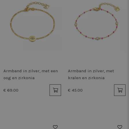
Armband in zilver, met een
Armband in zilver, met
oog en zirkonia
kralen en zirkonia
€ 69.00
€ 45.00