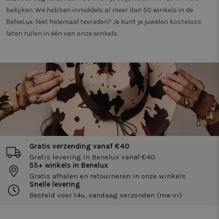
bekijken. We hebben inmiddels al meer dan 50 winkels in de
BeNeLux. Niet helemaal tevreden? Je kunt je juwelen kosteloos
laten ruilen in één van onze winkels.
Gratis verzending vanaf €40
Gratis levering in Benelux vanaf €40.
55+ winkels in Benelux
Gratis afhalen en retourneren in onze winkels
Snelle levering
Besteld voor 14u, vandaag verzonden (ma-vr)