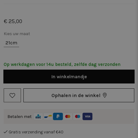
€ 25,00
Kies uw maat
21cm
Op werkdagen voor 14u besteld, zelfde dag verzonden
In
winkelmandje
Ophalen in de winkel
Betalen met
Gratis verzending vanaf €40