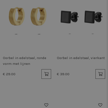
Oorbel in edelstaal, ronde
Oorbel in edelstaal, vierkant
vorm met lijnen
€ 29.00
€ 39.00
50%