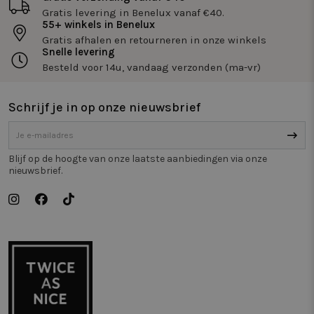
Gratis levering in Benelux vanaf €40.
55+ winkels in Benelux
Gratis afhalen en retourneren in onze winkels
Snelle levering
Besteld voor 14u, vandaag verzonden (ma-vr)
Schrijf je in op onze nieuwsbrief
Blijf op de hoogte van onze laatste aanbiedingen via onze
nieuwsbrief.