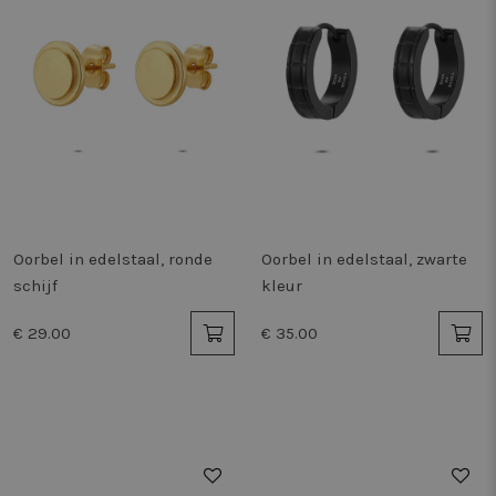
Oorbel in edelstaal, ronde
Oorbel in edelstaal, zwarte
schijf
kleur
€ 29.00
€ 35.00