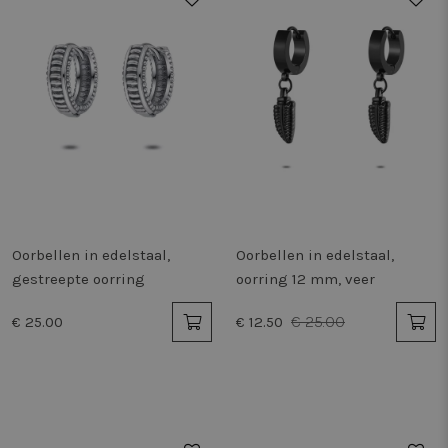
Oorbellen in edelstaal,
Oorbellen in edelstaal,
gestreepte oorring
oorring 12 mm, veer
€ 25.00
€ 25.00
€ 12.50