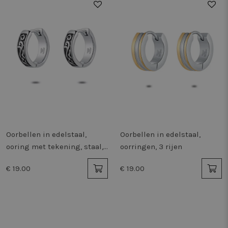
Oorbellen in edelstaal,
Oorbellen in edelstaal,
ooring met tekening, staal,
oorringen, 3 rijen
zwart
€ 19.00
€ 19.00