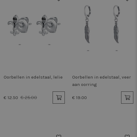
Oorbellen in edelstaal, lelie
Oorbellen in edelstaal, veer
aan oorring
€ 25.00
€ 12.50
€ 19.00
50%