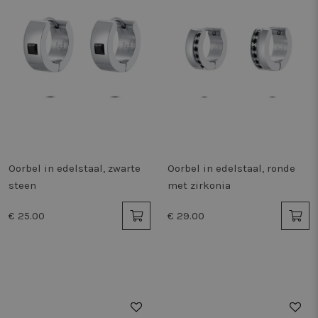
Oorbel in edelstaal, zwarte
Oorbel in edelstaal, ronde
steen
met zirkonia
€ 25.00
€ 29.00