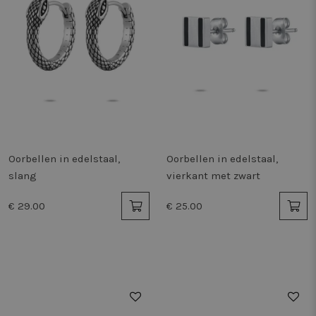
Oorbellen in edelstaal,
Oorbellen in edelstaal,
slang
vierkant met zwart
€ 29.00
€ 25.00