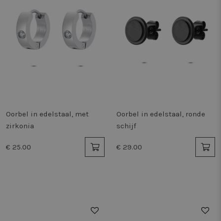
Oorbel in edelstaal, met
Oorbel in edelstaal, ronde
zirkonia
schijf
€ 25.00
€ 29.00