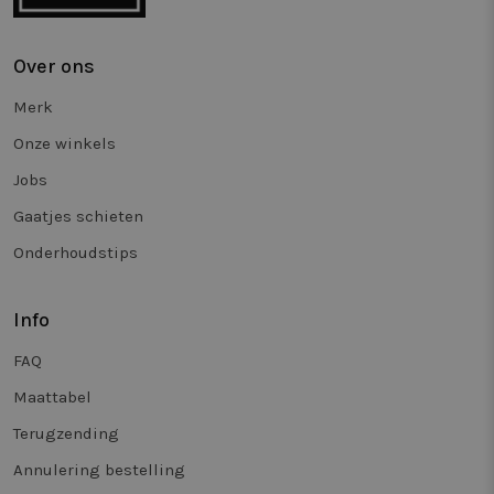
Over ons
Merk
Onze winkels
Jobs
Gaatjes schieten
Onderhoudstips
Info
FAQ
Maattabel
Terugzending
Annulering bestelling