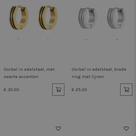
Oorbel in edelstaal, met
Oorbel in edelstaal, brede
zwarte accenten
ring met lijnen
€ 35.00
€ 25.00