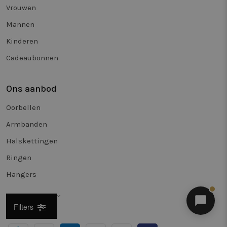
Vrouwen
Mannen
Kinderen
Cadeaubonnen
Ons aanbod
Oorbellen
Armbanden
Halskettingen
Ringen
Hangers
Nederlands
Filters