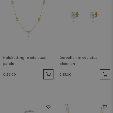
Halsketting in edelstaal,
Oorbellen in edelstaal,
parels
bloemen
€ 25.00
€ 15.00