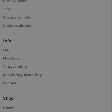
Onze winkels
Jobs
Gaatjes schieten
Onderhoudstips
Info
FAQ
Maattabel
Terugzending
Annulering bestelling
Contact
Shop
Nieuw