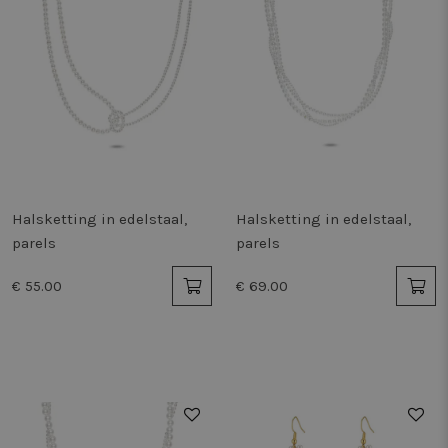
Halsketting in edelstaal,
Halsketting in edelstaal,
parels
parels
€ 55.00
€ 69.00