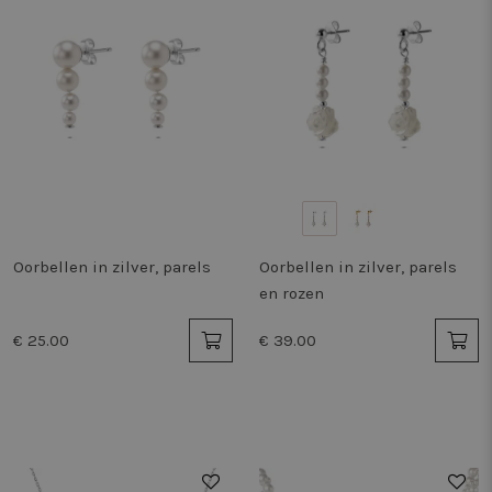
Oorbellen in zilver, parels
Oorbellen in zilver, parels
en rozen
€ 25.00
€ 39.00