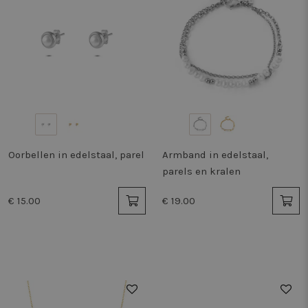
Oorbellen in edelstaal, parel
Armband in edelstaal,
parels en kralen
€ 15.00
€ 19.00