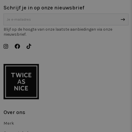
Schrijf je in op onze nieuwsbrief
Blijf op de hoogte van onze laatste aanbiedingen via onze
nieuwsbrief.
Over ons
Merk