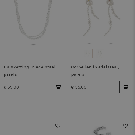
Halsketting in edelstaal,
Oorbellen in edelstaal,
parels
parels
€ 59.00
€ 35.00