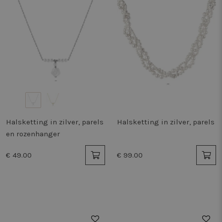
Halsketting in zilver, parels
Halsketting in zilver, parels
en rozenhanger
€ 49.00
€ 99.00