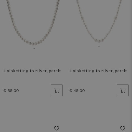
Halsketting in zilver, parels
Halsketting in zilver, parels
€ 39.00
€ 49.00