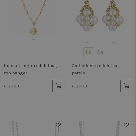
Halsketting in edelstaal,
Oorbellen in edelstaal,
zon hanger
parels
€ 35.00
€ 35.00