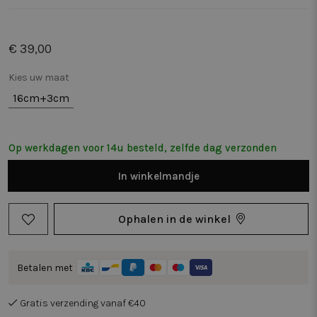
€ 39,00
Kies uw maat
16cm+3cm
Op werkdagen voor 14u besteld, zelfde dag verzonden
In
winkelmandje
Ophalen in de winkel
Betalen met
Gratis verzending vanaf €40