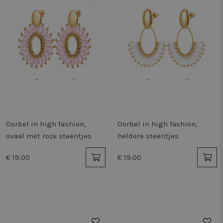
Oorbel in high fashion,
Oorbel in high fashion,
ovaal met roze steentjes
heldere steentjes
€ 19.00
€ 19.00