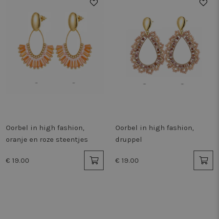
Oorbel in high fashion,
Oorbel in high fashion,
oranje en roze steentjes
druppel
€ 19.00
€ 19.00