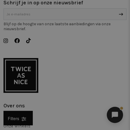
Schrijf je in op onze nieuwsbrief
Blijf op de hoogte van onze laatste aanbiedingen via onze
nieuwsbrief.
Over ons
Merk
Filters
Onze winkels