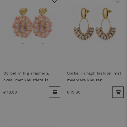
Oorbel in high fashion,
Oorbel in high fashion, met
ovaal met kleurdetails
meerdere kleuren
€ 19.00
€ 19.00