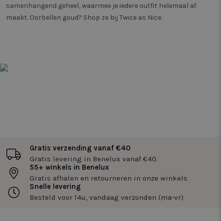
samenhangend geheel, waarmee je iedere outfit helemaal af
maakt. Oorbellen goud? Shop ze bij Twice as Nice.
Gratis verzending vanaf €40
Gratis levering in Benelux vanaf €40.
55+ winkels in Benelux
Gratis afhalen en retourneren in onze winkels
Snelle levering
Besteld voor 14u, vandaag verzonden (ma-vr)