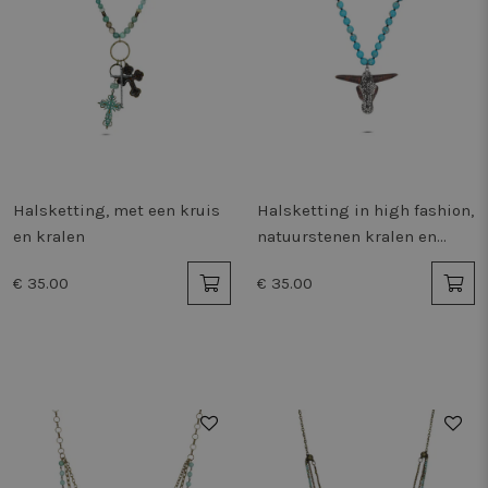
Halsketting, met een kruis
Halsketting in high fashion,
en kralen
natuurstenen kralen en
stierenkop
€ 35.00
€ 35.00