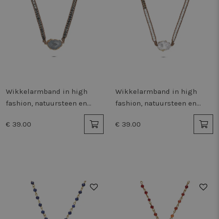
Wikkelarmband in high
Wikkelarmband in high
fashion, natuursteen en
fashion, natuursteen en
kralen
kralen
€ 39.00
€ 39.00