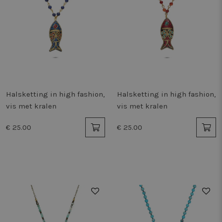
Halsketting in high fashion,
Halsketting in high fashion,
vis met kralen
vis met kralen
€ 25.00
€ 25.00