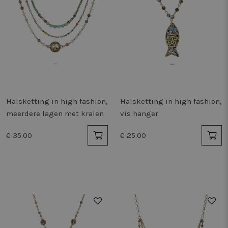
Halsketting in high fashion,
Halsketting in high fashion,
meerdere lagen met kralen
vis hanger
€ 35.00
€ 25.00