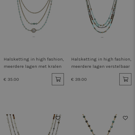
Halsketting in high fashion,
Halsketting in high fashion,
meerdere lagen met kralen
meerdere lagen verstelbaar
€ 35.00
€ 39.00