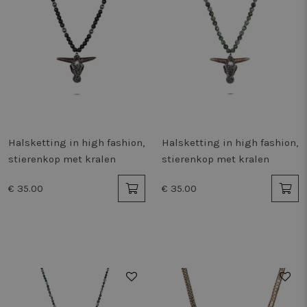
Halsketting in high fashion,
Halsketting in high fashion,
stierenkop met kralen
stierenkop met kralen
€ 35.00
€ 35.00