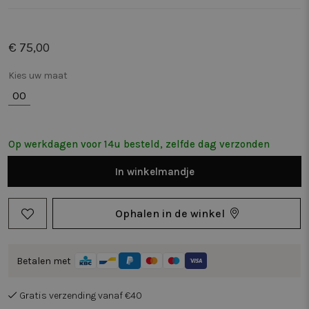
€ 75,00
Kies uw maat
00
Op werkdagen voor 14u besteld, zelfde dag verzonden
In
winkelmandje
Ophalen in de winkel
Betalen met
Gratis verzending vanaf €40