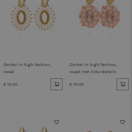
Oorbel in high fashion,
Oorbel in high fashion,
ovaal
ovaal met kleurdetails
€ 19.00
€ 19.00