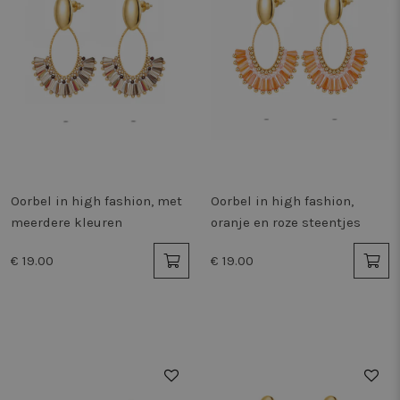
Oorbel in high fashion, met
Oorbel in high fashion,
meerdere kleuren
oranje en roze steentjes
€ 19.00
€ 19.00