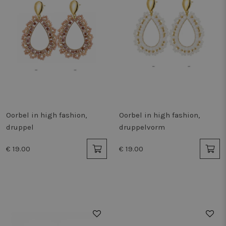
Oorbel in high fashion,
Oorbel in high fashion,
druppel
druppelvorm
€ 19.00
€ 19.00