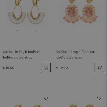
Oorbel in high fashion,
Oorbel in high fashion,
heldere steentjes
grote steentjes
€ 19.00
€ 19.00