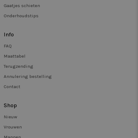
Gaatjes schieten
Onderhoudstips
Info
FAQ
Maattabel
Terugzending
Annulering bestelling
Contact
Shop
Nieuw
Vrouwen
Mannen