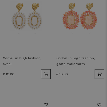
Oorbel in high fashion,
Oorbel in high fashion,
ovaal
grote ovale vorm
€ 19.00
€ 19.00