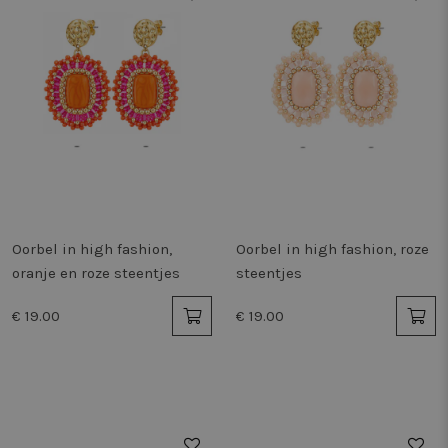
Oorbel in high fashion,
Oorbel in high fashion, roze
oranje en roze steentjes
steentjes
€ 19.00
€ 19.00