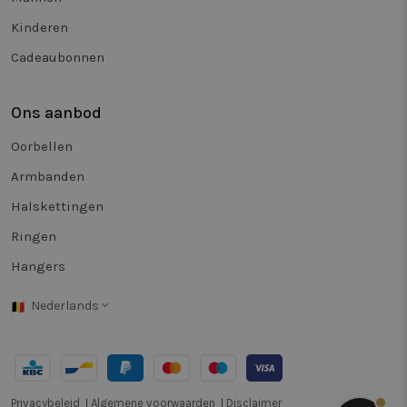
Kinderen
Cadeaubonnen
Ons aanbod
Oorbellen
Armbanden
Halskettingen
Ringen
Hangers
Nederlands
Privacybeleid
Algemene voorwaarden
Disclaimer
|
|