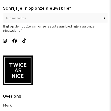
Schrijf je in op onze nieuwsbrief
Blijf op de hoogte van onze laatste aanbiedingen via onze
nieuwsbrief.
Over ons
Merk