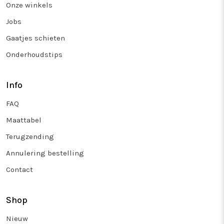
Onze winkels
Jobs
Gaatjes schieten
Onderhoudstips
Info
FAQ
Maattabel
Terugzending
Annulering bestelling
Contact
Shop
Nieuw