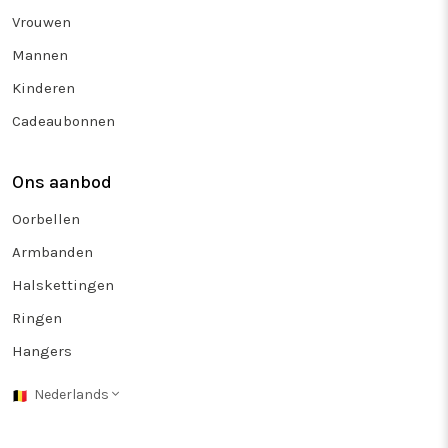
Vrouwen
Mannen
Kinderen
Cadeaubonnen
Ons aanbod
Oorbellen
Armbanden
Halskettingen
Ringen
Hangers
Nederlands